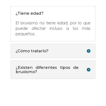
¿Tiene edad?
El bruxismo no tiene edad, por lo que
puede afectar incluso a los más
pequeños.
¿Cómo tratarlo?
¿Existen diferentes tipos de
bruxismo?