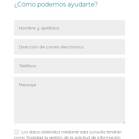
¿Cómo podemos ayudarte?
Los datos obtenidos mediante esta consulta tendrán
como finalidad la gestión de la solicitud de información.