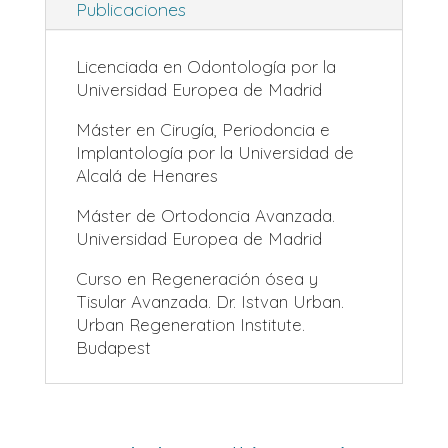
Publicaciones
Licenciada en Odontología por la
Universidad Europea de Madrid
Máster en Cirugía, Periodoncia e
Implantología por la Universidad de
Alcalá de Henares
Máster de Ortodoncia Avanzada.
Universidad Europea de Madrid
Curso en Regeneración ósea y
Tisular Avanzada. Dr. Istvan Urban.
Urban Regeneration Institute.
Budapest