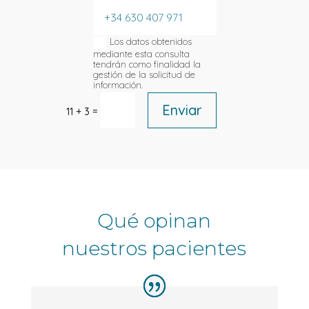
Los datos obtenidos
mediante esta consulta
tendrán como finalidad la
gestión de la solicitud de
información.
Enviar
=
11 + 3
Qué opinan
nuestros pacientes