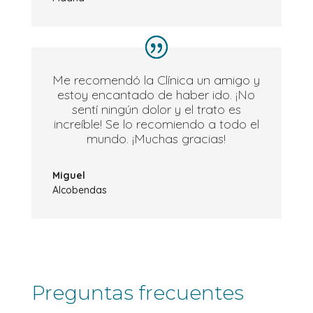
Me recomendó la Clínica un amigo y
estoy encantado de haber ido. ¡No
sentí ningún dolor y el trato es
increíble! Se lo recomiendo a todo el
mundo. ¡Muchas gracias!
Miguel
Alcobendas
Preguntas frecuentes