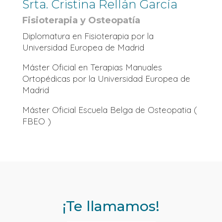
Srta. Cristina Rellán García
Fisioterapia y Osteopatía
Diplomatura en Fisioterapia por la
Universidad Europea de Madrid
Máster Oficial en Terapias Manuales
Ortopédicas por la Universidad Europea de
Madrid
Máster Oficial Escuela Belga de Osteopatia (
FBEO )
¡Te llamamos!