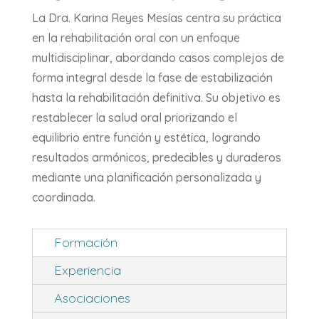
La Dra. Karina Reyes Mesías centra su práctica
en la rehabilitación oral con un enfoque
multidisciplinar, abordando casos complejos de
forma integral desde la fase de estabilización
hasta la rehabilitación definitiva. Su objetivo es
restablecer la salud oral priorizando el
equilibrio entre función y estética, logrando
resultados armónicos, predecibles y duraderos
mediante una planificación personalizada y
coordinada.
Formación
Experiencia
Asociaciones