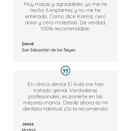
Muy majas y agradables, yo me he
hecho 6 implantes y no me he
enterado. Como dice Karina, cero
dolor y cero molestias. De verdad,
100% recomendable.
David
San Sebastián de los Reyes
En clínica dental El Ávila me han
tratado genial. Verdaderas
profesionales, es ponerte en las
mejores manos. Desde ahora es mi
dentista habitual. ¡Os la recomiendo!
Jesús
Madrid