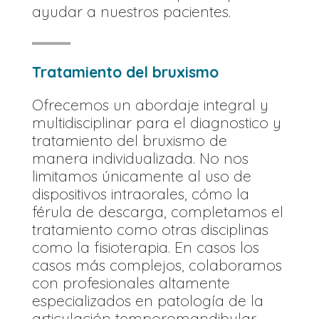
ayudar a nuestros pacientes.
Tratamiento del bruxismo
Ofrecemos un abordaje integral y
multidisciplinar para el diagnostico y
tratamiento del bruxismo de
manera individualizada. No nos
limitamos únicamente al uso de
dispositivos intraorales, cómo la
férula de descarga, completamos el
tratamiento como otras disciplinas
como la fisioterapia. En casos los
casos más complejos, colaboramos
con profesionales altamente
especializados en patología de la
articulación temporomandibular