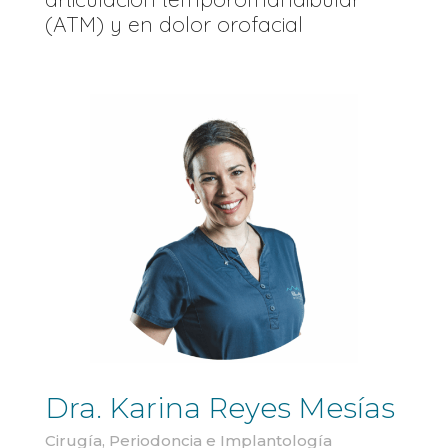
(ATM) y en dolor orofacial
Dra. Karina Reyes Mesías
Cirugía, Periodoncia e Implantología