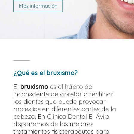
Más información
¿Qué es el bruxismo?
El
bruxismo
es el hábito de
inconsciente de apretar o rechinar
los dientes que puede provocar
molestias en diferentes partes de la
cabeza. En Clínica Dental El Ávila
disponemos de los mejores
tratamientos fisioterapeutas para